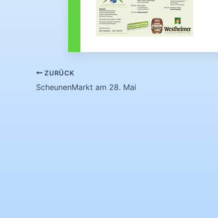
ZURÜCK
ScheunenMarkt am 28. Mai