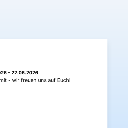
026 – 22.06.2026
mit - wir freuen uns auf Euch!