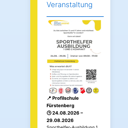
Veranstaltung
Profilschule
Fürstenberg
24.08.2026 –
29.08.2026
Sporthelfer-Ausbildung 1