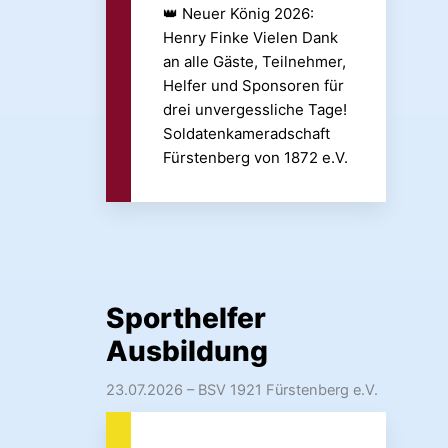
👑 Neuer König 2026:
Henry Finke Vielen Dank
an alle Gäste, Teilnehmer,
Helfer und Sponsoren für
drei unvergessliche Tage!
Soldatenkameradschaft
Fürstenberg von 1872 e.V.
Sporthelfer
Ausbildung
23.07.2026
– BSV 1921 Fürstenberg e.V.