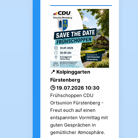
Kolpinggarten
Fürstenberg
19.07.2026 10:30
Frühschoppen CDU
Ortsunion Fürstenberg -
Freut euch auf einen
entspannten Vormittag mit
guten Gesprächen in
gemütlicher Atmosphäre.