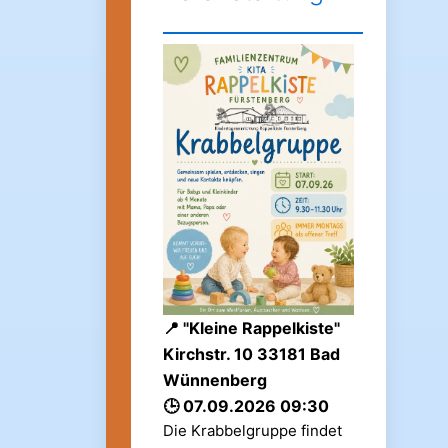
"Kleine Rappelkiste"
Kirchstr. 10 33181 Bad
Wünnenberg
07.09.2026 09:30
Die Krabbelgruppe findet