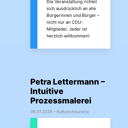
Die Veranstaltung richtet
sich ausdrücklich an alle
Bürgerinnen und Bürger –
nicht nur an CDU-
Mitglieder. Jeder ist
herzlich willkommen!
Petra Lettermann –
Intuitive
Prozessmalerei
06.07.2026
– Kulturscheune1a