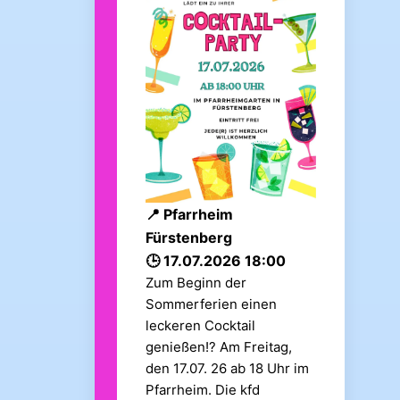
Pfarrheim
Fürstenberg
17.07.2026 18:00
Zum Beginn der
Sommerferien einen
leckeren Cocktail
genießen!? Am Freitag,
den 17.07. 26 ab 18 Uhr im
Pfarrheim. Die kfd