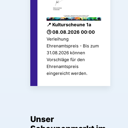
Kulturscheune 1a
08.08.2026 00:00
Verleihung
Ehrenamtspreis - Bis zum
31.08.2026 können
Vorschläge für den
Ehrenamtspreis
eingereicht werden.
Unser