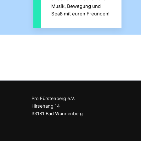
Musik, Bewegung und
Spaß mit euren Freunden!
Pro Fürstenberg e.V.
Hirsehang 14
33181 Bad Wünnenberg