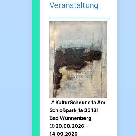
Veranstaltung
KulturScheune1a Am
Schloßpark 1a 33181
Bad Wünnenberg
20.08.2026 –
14.09.2026