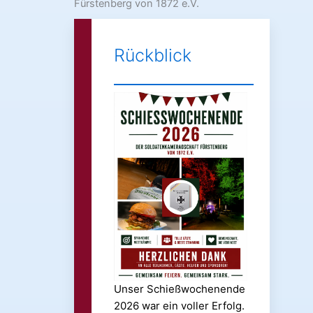
Fürstenberg von 1872 e.V.
Rückblick
Unser Schießwochenende
2026 war ein voller Erfolg.