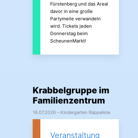
Fürstenberg und das Areal
davor in eine große
Partymeile verwandeln
wird. Tickets jeden
Donnerstag beim
ScheunenMarkt!
Krabbelgruppe im
Familienzentrum
16.07.2026
– Kindergarten Rappeliste
Veranstaltung