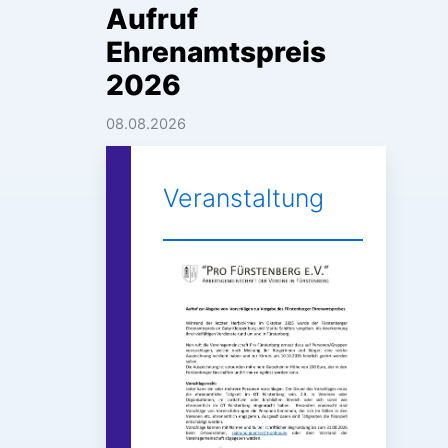
Aufruf
Ehrenamtspreis
2026
08.08.2026
Veranstaltung