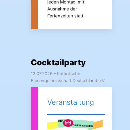
jeden Montag, mit
Ausnahme der
Ferienzeiten statt.
Cocktailparty
13.07.2026
– Katholische
Frauengemeinschaft Deutschland e.V.
Veranstaltung