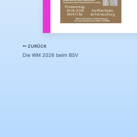
ZURÜCK
Die WM 2026 beim BSV