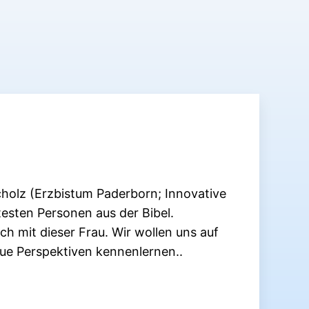
holz (Erzbistum Paderborn; Innovative
testen Personen aus der Bibel.
h mit dieser Frau. Wir wollen uns auf
ue Perspektiven kennenlernen..