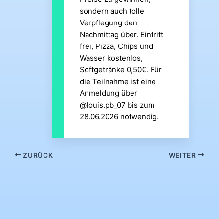
sondern auch tolle
Verpflegung den
Nachmittag über. Eintritt
frei, Pizza, Chips und
Wasser kostenlos,
Softgetränke 0,50€. Für
die Teilnahme ist eine
Anmeldung über
@louis.pb_07 bis zum
28.06.2026 notwendig.
ZURÜCK
WEITER