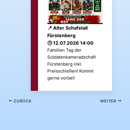
Alter Schafstall
Fürstenberg
12.07.2026 14:00
Familien Tag der
Soldatenkameradschaft
Fürstenberg inkl.
Preisschießen! Kommt
gerne vorbei!
ZURÜCK
WEITER