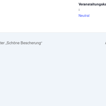
Veranstaltungsk
:
Neutral
ter „Schöne Bescherung“