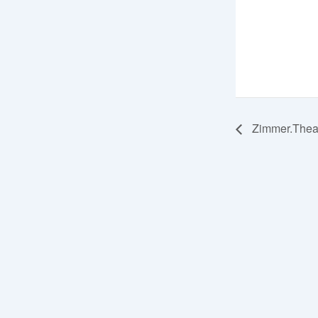
Zimmer.Thea