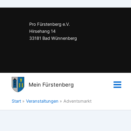
Pro Fürstenberg e.V.
Hirsehang 14
33181 Bad Wünnenberg
Impressum
Datenschutzerklärung
Mein Fürstenberg
Kontakt
Start
Veranstaltungen
Adventsmarkt