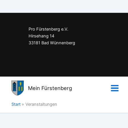
Pro Fürstenberg e.V.
Hirsehang 14
33181 Bad Wünnenberg
Impressum
Datenschutzerklärung
Mein Fürstenberg
Kontakt
Start
Veranstaltungen