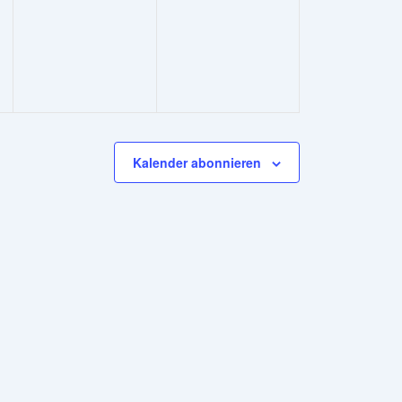
ungen,
Veranstaltungen,
Veranstaltungen,
Kalender abonnieren