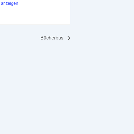
anzeigen
Bücherbus