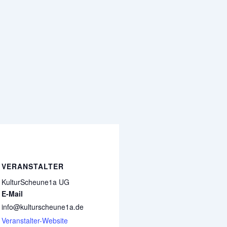
VERANSTALTER
KulturScheune1a UG
E-Mail
info@kulturscheune1a.de
Veranstalter-Website