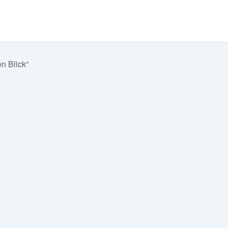
n Blick“