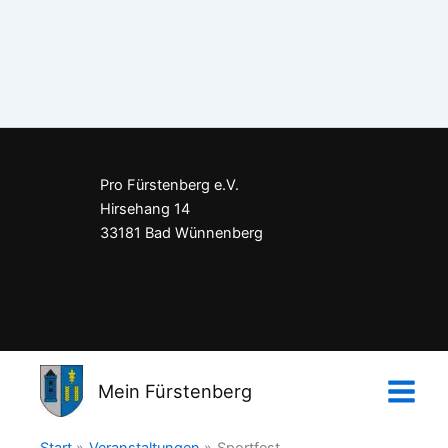
Pro Fürstenberg e.V.
Hirsehang 14
33181 Bad Wünnenberg
Impressum
Datenschutzerklärung
Mein Fürstenberg
Kontakt