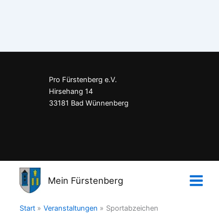
Pro Fürstenberg e.V.
Hirsehang 14
33181 Bad Wünnenberg
Impressum
Datenschutzerklärung
Mein Fürstenberg
Kontakt
Start
Veranstaltungen
Sportabzeichen