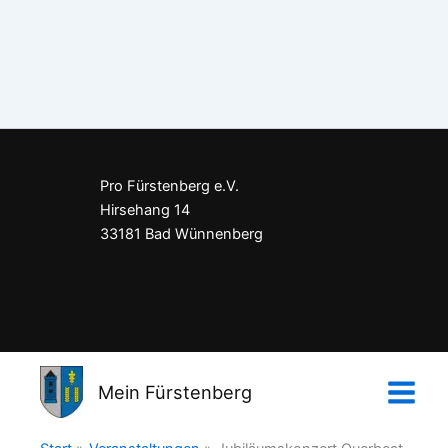
Pro Fürstenberg e.V.
Hirsehang 14
33181 Bad Wünnenberg
Impressum
Datenschutzerklärung
Mein Fürstenberg
Kontakt