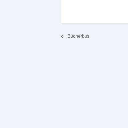
Bücherbus