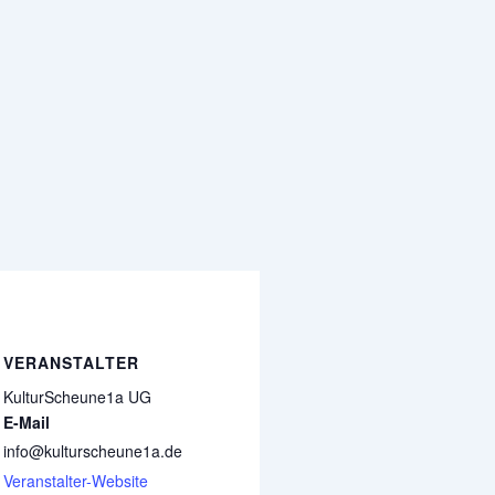
VERANSTALTER
KulturScheune1a UG
E-Mail
info@kulturscheune1a.de
Veranstalter-Website