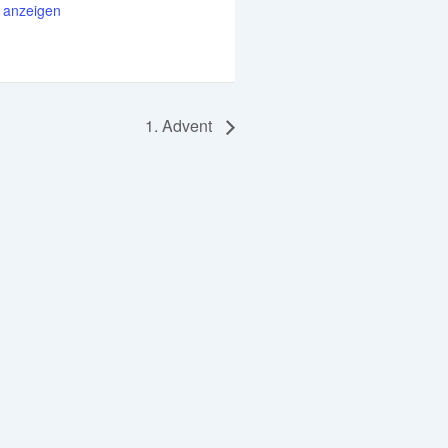
anzeigen
1. Advent