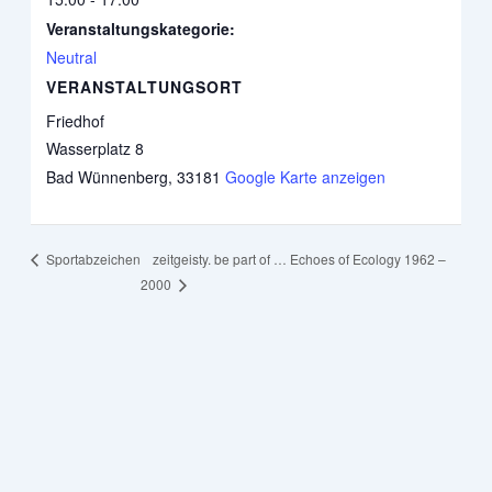
Veranstaltungskategorie:
Neutral
VERANSTALTUNGSORT
Friedhof
Wasserplatz 8
Bad Wünnenberg
,
33181
Google Karte anzeigen
zeitgeisty. be part of … Echoes of Ecology 1962 –
Sportabzeichen
2000