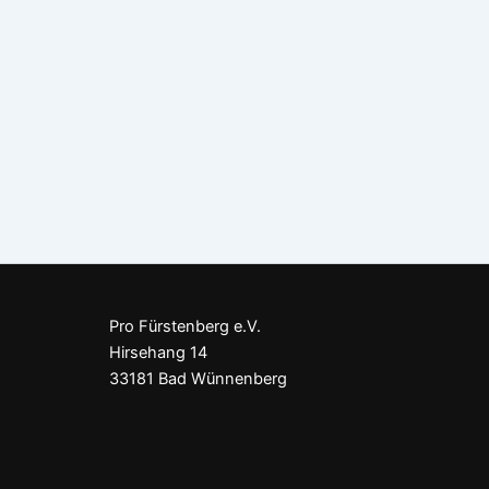
Pro Fürstenberg e.V.
Hirsehang 14
33181 Bad Wünnenberg